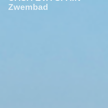
Zwembad