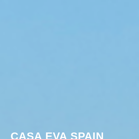
CASA EVA SPAIN