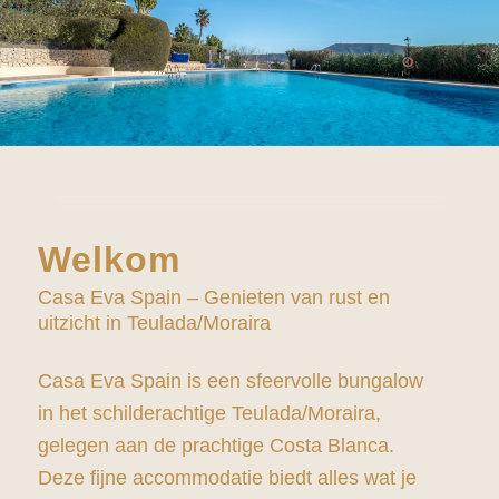
Welkom
Casa Eva Spain – Genieten van rust en
uitzicht in Teulada/Moraira
Casa Eva Spain is een sfeervolle bungalow
in het schilderachtige Teulada/Moraira,
gelegen aan de prachtige Costa Blanca.
Deze fijne accommodatie biedt alles wat je