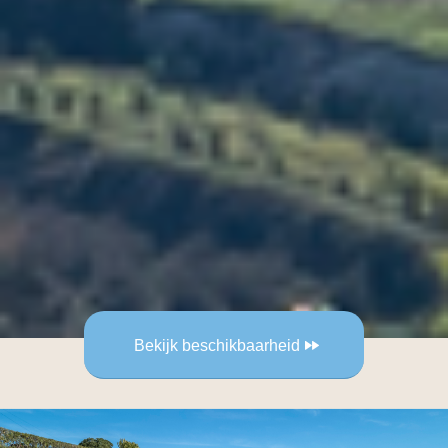
Bekijk beschikbaarheid